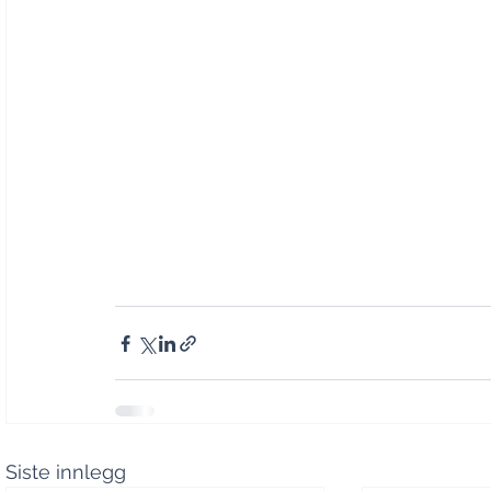
Siste innlegg