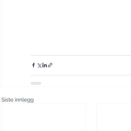
Siste innlegg