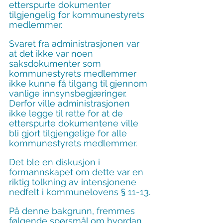
etterspurte dokumenter 
tilgjengelig for kommunestyrets 
medlemmer.
Svaret fra administrasjonen var 
at det ikke var noen 
saksdokumenter som 
kommunestyrets medlemmer 
ikke kunne få tilgang til gjennom 
vanlige innsynsbegjæringer. 
Derfor ville administrasjonen 
ikke legge til rette for at de 
etterspurte dokumentene ville 
bli gjort tilgjengelige for alle 
kommunestyrets medlemmer.
Det ble en diskusjon i 
formannskapet om dette var en 
riktig tolkning av intensjonene 
nedfelt i kommunelovens § 11-13.
På denne bakgrunn, fremmes 
følgende spørsmål om hvordan 